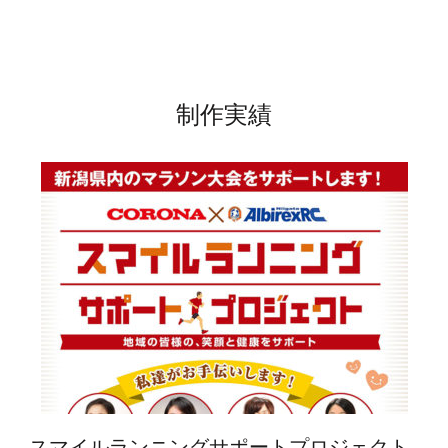
制作実績
スマイルランニングサポートプロジェクト