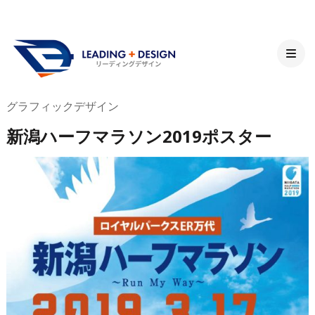
グラフィックデザイン
新潟ハーフマラソン2019ポスター