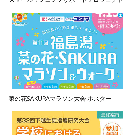
菜の花SAKURAマラソン大会 ポスター